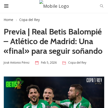
Home
Copa del Rey
Previa | Real Betis Balompié
– Atlético de Madrid: Una
«final» para seguir soñando
Feb 5, 2026
Copa del Rey
José Antonio Pérez