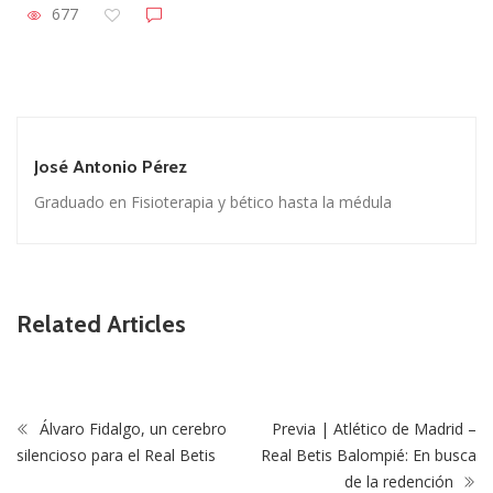
677
José Antonio Pérez
Graduado en Fisioterapia y bético hasta la médula
Related Articles
Álvaro Fidalgo, un cerebro
Previa | Atlético de Madrid –
silencioso para el Real Betis
Real Betis Balompié: En busca
de la redención