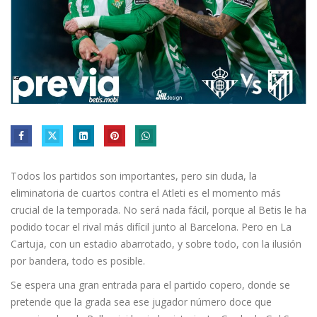
Todos los partidos son importantes, pero sin duda, la
eliminatoria de cuartos contra el Atleti es el momento más
crucial de la temporada. No será nada fácil, porque al Betis le ha
podido tocar el rival más difícil junto al Barcelona. Pero en La
Cartuja, con un estadio abarrotado, y sobre todo, con la ilusión
por bandera, todo es posible.
Se espera una gran entrada para el partido copero, donde se
pretende que la grada sea ese jugador número doce que