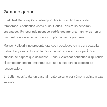
Ganar o ganar
Si el Real Betis aspira a pelear por objetivos ambiciosos esta
temporada, encuentros como el del Carlos Tartiere no deberían
escaparse. Un resultado negativo podría desatar una “mini crisis” en un
momento del curso en el que los tropiezos se pagan caros.
Manuel Pellegrini no presenta grandes novedades en la convocatoria.
Bakambu ya está disponible tras su eliminación en la Copa África,
aunque se espera que descanse. Abde y Amrabat continúan disputando
el torneo continental, mientras que Isco sigue con su proceso de
recuperación.
El Betis necesita dar un paso al frente para no ver cómo la quinta plaza
se aleja.