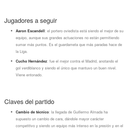
Jugadores a seguir
Aaron Escandell
: el portero oviedista está siendo el mejor de su
equipo, aunque sus grandes actuaciones no están permitiendo
sumar más puntos. Es el guardameta que más paradas hace de
la Liga.
Cucho Hernández
: fue el mejor contra el Madrid, anotando el
gol verdiblanco y siendo el único que mantuvo un buen nivel.
Viene entonado.
Claves del partido
Cambio de técnico
: la llegada de Guillermo Almada ha
supuesto un cambio de cara, dándole mayor carácter
competitivo y siendo un equipo más intenso en la presión y en el