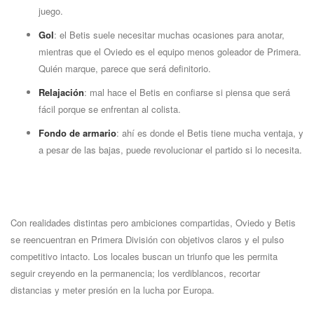
juego.
Gol
: el Betis suele necesitar muchas ocasiones para anotar,
mientras que el Oviedo es el equipo menos goleador de Primera.
Quién marque, parece que será definitorio.
Relajación
: mal hace el Betis en confiarse si piensa que será
fácil porque se enfrentan al colista.
Fondo de armario
: ahí es donde el Betis tiene mucha ventaja, y
a pesar de las bajas, puede revolucionar el partido si lo necesita.
Con realidades distintas pero ambiciones compartidas, Oviedo y Betis
se reencuentran en Primera División con objetivos claros y el pulso
competitivo intacto. Los locales buscan un triunfo que les permita
seguir creyendo en la permanencia; los verdiblancos, recortar
distancias y meter presión en la lucha por Europa.