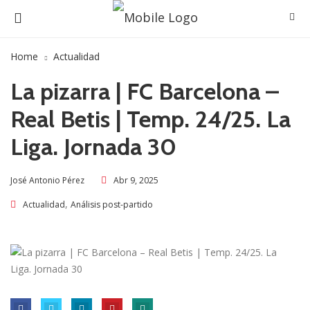
Home
Actualidad
La pizarra | FC Barcelona –
Real Betis | Temp. 24/25. La
Liga. Jornada 30
Abr 9, 2025
José Antonio Pérez
,
Actualidad
Análisis post-partido