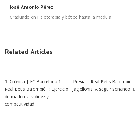
José Antonio Pérez
Graduado en Fisioterapia y bético hasta la médula
Related Articles
Crónica | FC Barcelona 1 –
Previa | Real Betis Balompié –
Real Betis Balompié 1: Ejercicio
Jagiellonia: A seguir soñando
de madurez, solidez y
competitividad