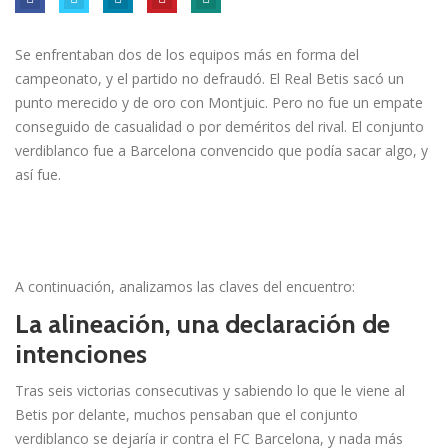
Se enfrentaban dos de los equipos más en forma del
campeonato, y el partido no defraudó. El Real Betis sacó un
punto merecido y de oro con Montjuic. Pero no fue un empate
conseguido de casualidad o por deméritos del rival. El conjunto
verdiblanco fue a Barcelona convencido que podía sacar algo, y
así fue.
A continuación, analizamos las claves del encuentro:
La alineación, una declaración de
intenciones
Tras seis victorias consecutivas y sabiendo lo que le viene al
Betis por delante, muchos pensaban que el conjunto
verdiblanco se dejaría ir contra el FC Barcelona, y nada más