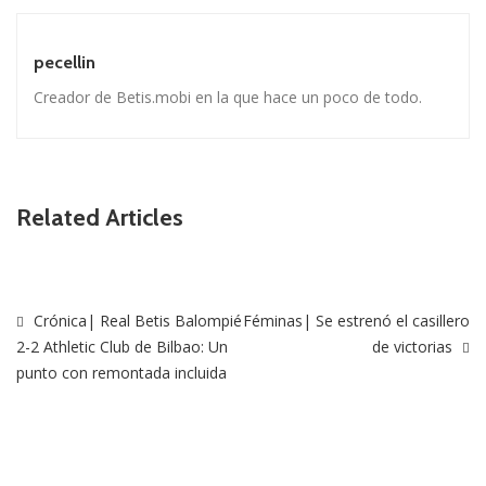
pecellin
Creador de Betis.mobi en la que hace un poco de todo.
Related Articles
Crónica| Real Betis Balompié
Féminas| Se estrenó el casillero
2-2 Athletic Club de Bilbao: Un
de victorias
punto con remontada incluida