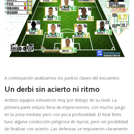
A continuación analizamos los puntos claves del encuentro:
Un derbi sin acierto ni ritmo
Ambos equipos estuvieron muy por debajo de su nivel. La
primera parte estuvo llena de imprecisiones, con mucho juego
en la zona medular pero con poca profundidad. El Real Betis
tuvo alguna conducción peligrosa de Ayoze, pero sin posibilidad
de finalizar con acierto. Las defensas se impusieron claramente