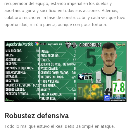
recuperador del equipo, estando imperial en los duelos y
aportando garra y sacrificio en todas sus acciones. Además,
colaboró mucho en la fase de construcción y cada vez que tuvo
oportunidad, miró a puerta, aunque con poca fortuna.
Robustez defensiva
Todo lo mal que estuvo el Real Betis Balompié en ataque,