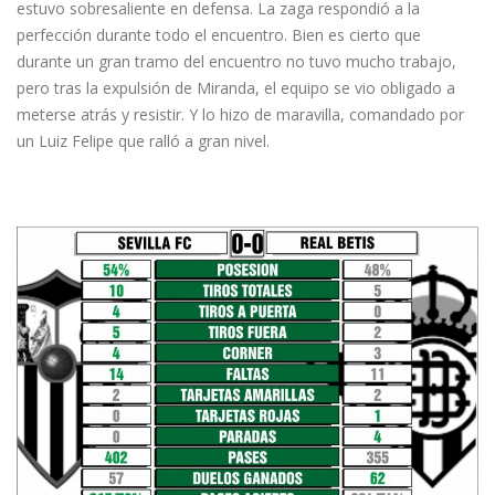
estuvo sobresaliente en defensa. La zaga respondió a la
perfección durante todo el encuentro. Bien es cierto que
durante un gran tramo del encuentro no tuvo mucho trabajo,
pero tras la expulsión de Miranda, el equipo se vio obligado a
meterse atrás y resistir. Y lo hizo de maravilla, comandado por
un Luiz Felipe que ralló a gran nivel.