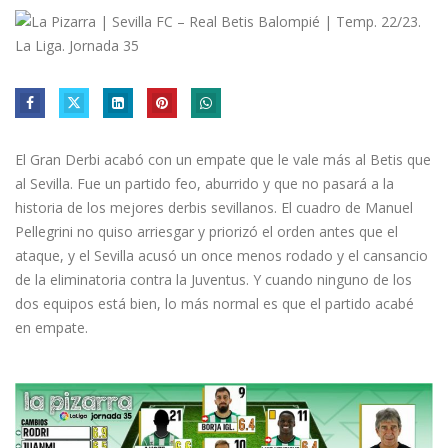
El Gran Derbi acabó con un empate que le vale más al Betis que
al Sevilla. Fue un partido feo, aburrido y que no pasará a la
historia de los mejores derbis sevillanos. El cuadro de Manuel
Pellegrini no quiso arriesgar y priorizó el orden antes que el
ataque, y el Sevilla acusó un once menos rodado y el cansancio
de la eliminatoria contra la Juventus. Y cuando ninguno de los
dos equipos está bien, lo más normal es que el partido acabé
en empate.