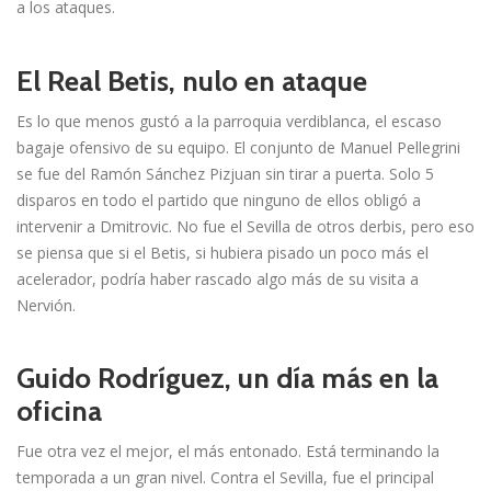
a los ataques.
El Real Betis, nulo en ataque
Es lo que menos gustó a la parroquia verdiblanca, el escaso
bagaje ofensivo de su equipo. El conjunto de Manuel Pellegrini
se fue del Ramón Sánchez Pizjuan sin tirar a puerta. Solo 5
disparos en todo el partido que ninguno de ellos obligó a
intervenir a Dmitrovic. No fue el Sevilla de otros derbis, pero eso
se piensa que si el Betis, si hubiera pisado un poco más el
acelerador, podría haber rascado algo más de su visita a
Nervión.
Guido Rodríguez, un día más en la
oficina
Fue otra vez el mejor, el más entonado. Está terminando la
temporada a un gran nivel. Contra el Sevilla, fue el principal