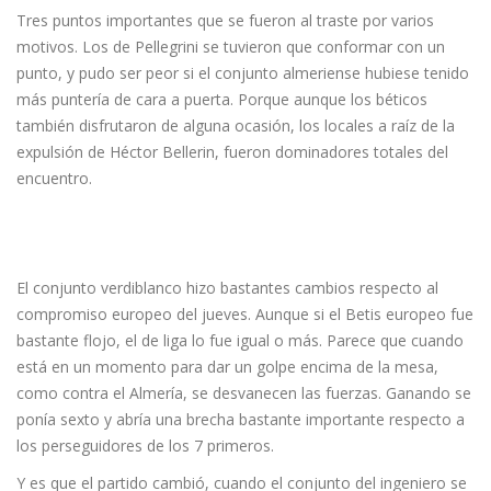
Tres puntos importantes que se fueron al traste por varios
motivos. Los de Pellegrini se tuvieron que conformar con un
punto, y pudo ser peor si el conjunto almeriense hubiese tenido
más puntería de cara a puerta. Porque aunque los béticos
también disfrutaron de alguna ocasión, los locales a raíz de la
expulsión de Héctor Bellerin, fueron dominadores totales del
encuentro.
El conjunto verdiblanco hizo bastantes cambios respecto al
compromiso europeo del jueves. Aunque si el Betis europeo fue
bastante flojo, el de liga lo fue igual o más. Parece que cuando
está en un momento para dar un golpe encima de la mesa,
como contra el Almería, se desvanecen las fuerzas. Ganando se
ponía sexto y abría una brecha bastante importante respecto a
los perseguidores de los 7 primeros.
Y es que el partido cambió, cuando el conjunto del ingeniero se