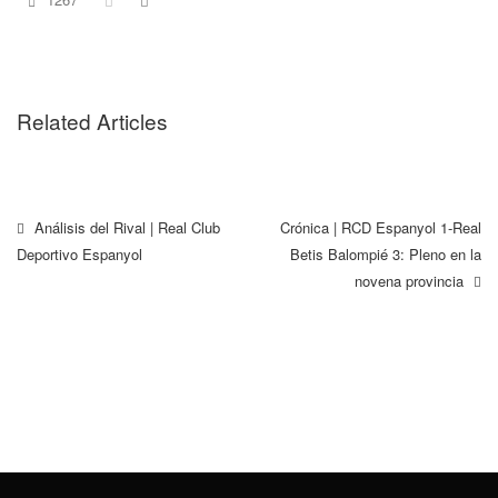
Related Articles
Análisis del Rival | Real Club
Crónica | RCD Espanyol 1-Real
Deportivo Espanyol
Betis Balompié 3: Pleno en la
novena provincia