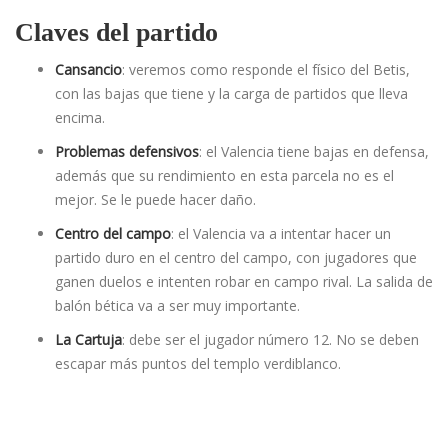
Claves del partido
Cansancio
: veremos como responde el físico del Betis,
con las bajas que tiene y la carga de partidos que lleva
encima.
Problemas defensivos
: el Valencia tiene bajas en defensa,
además que su rendimiento en esta parcela no es el
mejor. Se le puede hacer daño.
Centro del campo
: el Valencia va a intentar hacer un
partido duro en el centro del campo, con jugadores que
ganen duelos e intenten robar en campo rival. La salida de
balón bética va a ser muy importante.
La Cartuja
: debe ser el jugador número 12. No se deben
escapar más puntos del templo verdiblanco.