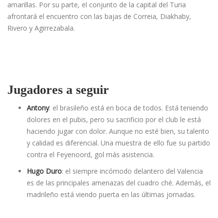
amarillas. Por su parte, el conjunto de la capital del Turia
afrontará el encuentro con las bajas de Correia, Diakhaby,
Rivero y Agirrezabala.
Jugadores a seguir
Antony
: el brasileño está en boca de todos. Está teniendo
dolores en el pubis, pero su sacrificio por el club le está
haciendo jugar con dolor. Aunque no esté bien, su talento
y calidad es diferencial. Una muestra de ello fue su partido
contra el Feyenoord, gol más asistencia.
Hugo Duro
: el siempre incómodo delantero del Valencia
es de las principales amenazas del cuadro ché. Además, el
madrileño está viendo puerta en las últimas jornadas.