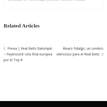
Related Articles
Previa | Real Betis Balompié
Álvaro Fidalgo, un cerebro
– Feyenoord: Una final europea
silencioso para el Real Betis
por el Top 8