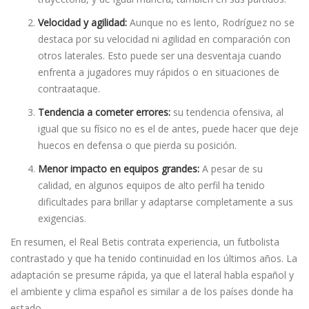
Velocidad y agilidad:
Aunque no es lento, Rodríguez no se
destaca por su velocidad ni agilidad en comparación con
otros laterales. Esto puede ser una desventaja cuando
enfrenta a jugadores muy rápidos o en situaciones de
contraataque.
Tendencia a cometer errores:
su tendencia ofensiva, al
igual que su físico no es el de antes, puede hacer que deje
huecos en defensa o que pierda su posición.
Menor impacto en equipos grandes:
A pesar de su
calidad, en algunos equipos de alto perfil ha tenido
dificultades para brillar y adaptarse completamente a sus
exigencias.
En resumen, el Real Betis contrata experiencia, un futbolista
contrastado y que ha tenido continuidad en los últimos años. La
adaptación se presume rápida, ya que el lateral habla español y
el ambiente y clima español es similar a de los países donde ha
estado.