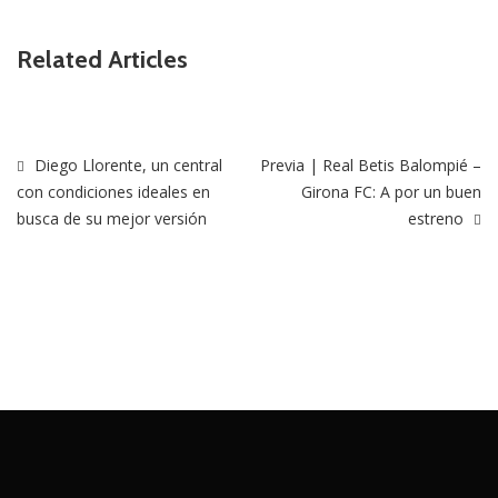
Related Articles
Diego Llorente, un central
Previa | Real Betis Balompié –
con condiciones ideales en
Girona FC: A por un buen
busca de su mejor versión
estreno