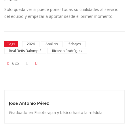
Solo queda ver si puede poner todas su cualidades al servicio
del equipo y empezar a aportar desde el primer momento.
Tags
2026
Análisis
fichajes
Real Betis Balompié
Ricardo Rodríguez
625
José Antonio Pérez
Graduado en Fisioterapia y bético hasta la médula