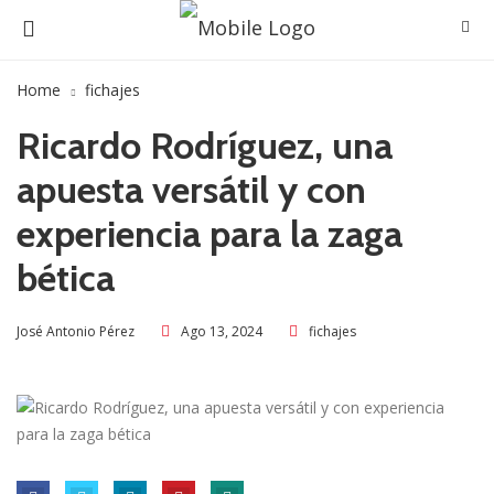
Home
fichajes
Ricardo Rodríguez, una
apuesta versátil y con
experiencia para la zaga
bética
Ago 13, 2024
fichajes
José Antonio Pérez