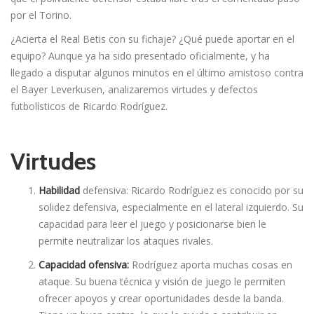
por el Torino.
¿Acierta el Real Betis con su fichaje? ¿Qué puede aportar en el
equipo? Aunque ya ha sido presentado oficialmente, y ha
llegado a disputar algunos minutos en el último amistoso contra
el Bayer Leverkusen, analizaremos virtudes y defectos
futbolísticos de Ricardo Rodríguez.
Virtudes
Habilidad
defensiva: Ricardo Rodríguez es conocido por su
solidez defensiva, especialmente en el lateral izquierdo. Su
capacidad para leer el juego y posicionarse bien le
permite neutralizar los ataques rivales.
Capacidad ofensiva:
Rodríguez aporta muchas cosas en
ataque. Su buena técnica y visión de juego le permiten
ofrecer apoyos y crear oportunidades desde la banda.