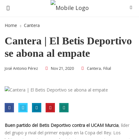
Home
Cantera
Cantera | El Betis Deportivo
se abona al empate
,
Nov 21, 2020
Cantera
Filial
José Antonio Pérez
Buen partido del Betis Deportivo contra el UCAM Murcia
, líder
del grupo y rival del primer equipo en la Copa del Rey. Los