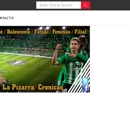
NTACTO