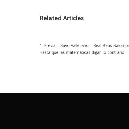
Related Articles
Previa | Rayo Vallecano – Real Betis Balompi
Hasta que las matemáticas digan lo contrario