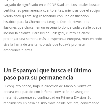
cargado de significado en el RCDE Stadium. Los locales buscan
certificar su permanencia cuanto antes, mientras que el equipo
verdiblanco quiere seguir soñando con una clasificación
histórica para la Champions League. Dos objetivos, dos
ilusiones que chocan en un escenario donde cada detalle puede
inclinar la balanza. Para los de Pellegrini, el reto es claro:
prolongar una semana más la esperanza europea, manteniendo
viva la llama de una temporada que todavía promete
emociones fuertes.
Un Espanyol que busca el último
paso para su permanencia
El conjunto perico, bajo la dirección de Manolo González,
encara este partido con la firme convicción de asegurar
matemáticamente su continuidad en Primera División. Su
rendimiento en casa ha sido clave desde octubre, convirtiendo