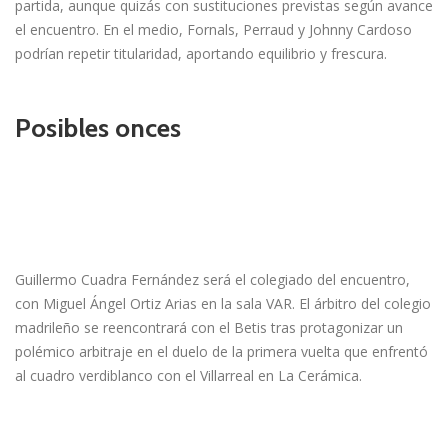
partida, aunque quizás con sustituciones previstas según avance
el encuentro. En el medio, Fornals, Perraud y Johnny Cardoso
podrían repetir titularidad, aportando equilibrio y frescura.
Posibles onces
Guillermo Cuadra Fernández será el colegiado del encuentro,
con Miguel Ángel Ortiz Arias en la sala VAR. El árbitro del colegio
madrileño se reencontrará con el Betis tras protagonizar un
polémico arbitraje en el duelo de la primera vuelta que enfrentó
al cuadro verdiblanco con el Villarreal en La Cerámica.