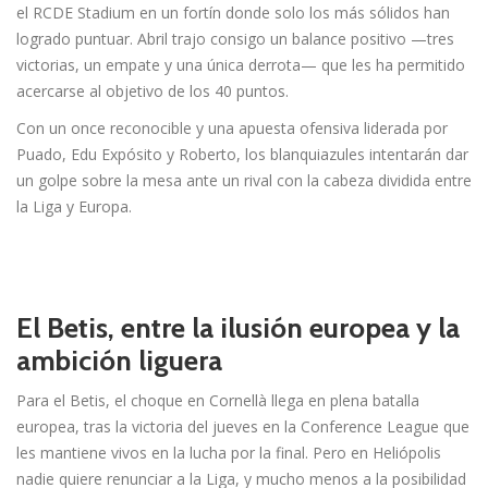
el RCDE Stadium en un fortín donde solo los más sólidos han
logrado puntuar. Abril trajo consigo un balance positivo —tres
victorias, un empate y una única derrota— que les ha permitido
acercarse al objetivo de los 40 puntos.
Con un once reconocible y una apuesta ofensiva liderada por
Puado, Edu Expósito y Roberto, los blanquiazules intentarán dar
un golpe sobre la mesa ante un rival con la cabeza dividida entre
la Liga y Europa.
El Betis, entre la ilusión europea y la
ambición liguera
Para el Betis, el choque en Cornellà llega en plena batalla
europea, tras la victoria del jueves en la Conference League que
les mantiene vivos en la lucha por la final. Pero en Heliópolis
nadie quiere renunciar a la Liga, y mucho menos a la posibilidad