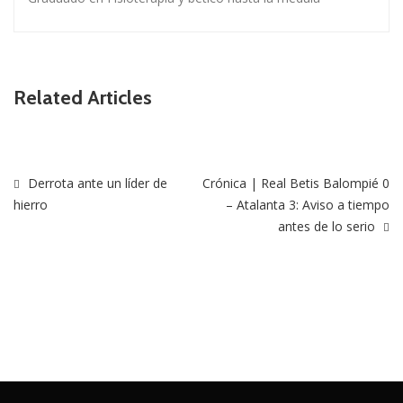
Related Articles
Derrota ante un líder de
Crónica | Real Betis Balompié 0
hierro
– Atalanta 3: Aviso a tiempo
antes de lo serio