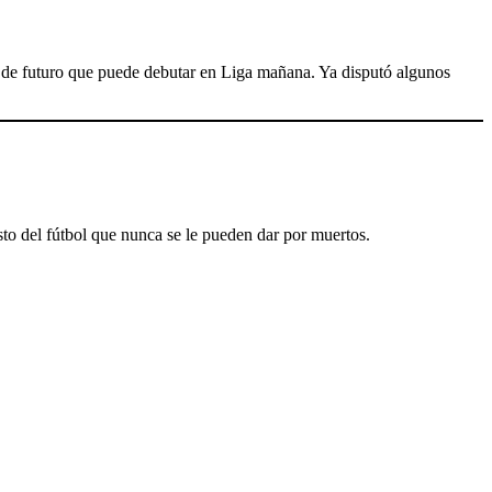
 de futuro que puede debutar en Liga mañana. Ya disputó algunos
to del fútbol que nunca se le pueden dar por muertos.