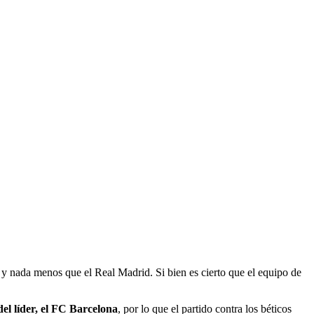
s y nada menos que el Real Madrid. Si bien es cierto que el equipo de
del líder, el FC Barcelona
, por lo que el partido contra los béticos