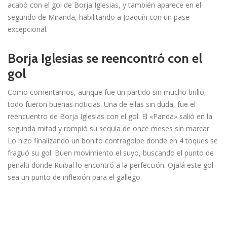
acabó con el gol de Borja Iglesias, y también aparece en el
segundo de Miranda, habilitando a Joaquín con un pase
excepcional.
Borja Iglesias se reencontró con el
gol
Como comentamos, aunque fue un partido sin mucho brillo,
todo fueron buenas noticias. Una de ellas sin duda, fue el
reencuentro de Borja Iglesias con el gol. El «Panda» salió en la
segunda mitad y rompió su sequia de once meses sin marcar.
Lo hizo finalizando un bonito contragolpe donde en 4 toques se
fraguó su gol. Buen movimiento el suyo, buscando el punto de
penalti donde Ruibal lo encontró a la perfección. Ojalá este gol
sea un punto de inflexión para el gallego.