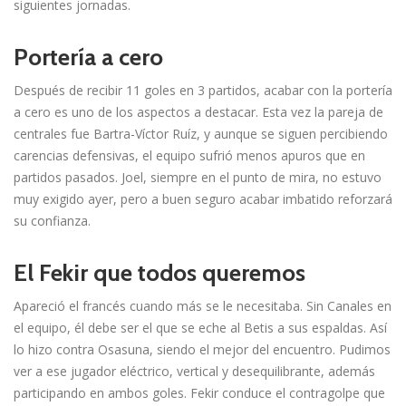
siguientes jornadas.
Portería a cero
Después de recibir 11 goles en 3 partidos, acabar con la portería
a cero es uno de los aspectos a destacar. Esta vez la pareja de
centrales fue Bartra-Víctor Ruíz, y aunque se siguen percibiendo
carencias defensivas, el equipo sufrió menos apuros que en
partidos pasados. Joel, siempre en el punto de mira, no estuvo
muy exigido ayer, pero a buen seguro acabar imbatido reforzará
su confianza.
El Fekir que todos queremos
Apareció el francés cuando más se le necesitaba. Sin Canales en
el equipo, él debe ser el que se eche al Betis a sus espaldas. Así
lo hizo contra Osasuna, siendo el mejor del encuentro. Pudimos
ver a ese jugador eléctrico, vertical y desequilibrante, además
participando en ambos goles. Fekir conduce el contragolpe que