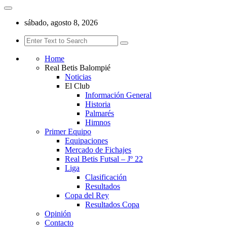
sábado, agosto 8, 2026
Home
Real Betis Balompié
Noticias
El Club
Información General
Historia
Palmarés
Himnos
Primer Equipo
Equipaciones
Mercado de Fichajes
Real Betis Futsal – Jº 22
Liga
Clasificación
Resultados
Copa del Rey
Resultados Copa
Opinión
Contacto