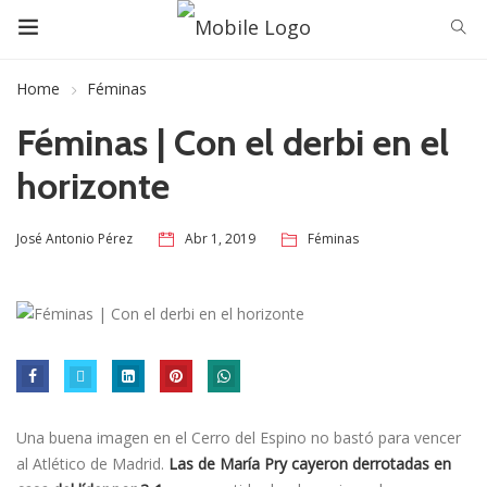
Home
Féminas
Féminas | Con el derbi en el
horizonte
Abr 1, 2019
Féminas
José Antonio Pérez
Una buena imagen en el Cerro del Espino no bastó para vencer
al Atlético de Madrid.
Las de María Pry cayeron derrotadas en