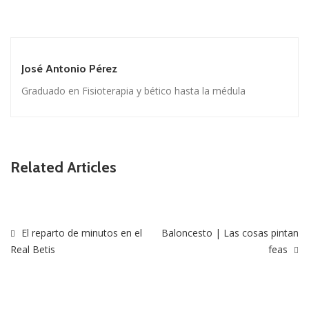
José Antonio Pérez
Graduado en Fisioterapia y bético hasta la médula
Related Articles
El reparto de minutos en el
Baloncesto | Las cosas pintan
Real Betis
feas