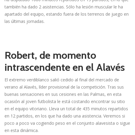
también ha dado 2 asistencias. Sólo ha lesión muscular le ha
apartado del equipo, estando fuera de los terrenos de juego en
las últimas jornadas.
Robert, de momento
intrascendente en el Alavés
El extremo verdiblanco salió cedido al final del mercado de
verano al Alavés, líder provisional de la competición. Tras sus
buenas sensaciones en sus cesiones en las Palmas, en esta
ocasión al joven futbolista le está costando encontrar su sitio
en el equipo vitoriano. Lleva un total de 435 minutos repartidos
en 12 partidos, en los que ha dado una asistencia. Veremos si
poco a poco va cogiendo peso en el conjunto alavesista o sigue
en esta dinámica.