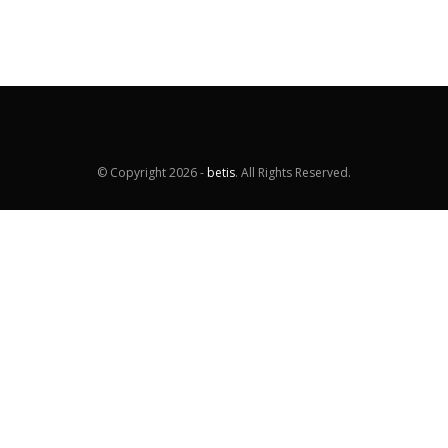
© Copyright
2026 -
betis
. All Rights Reserved.