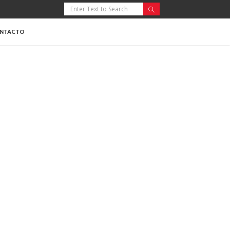
NTACTO