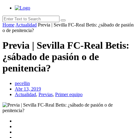
Home
Actualidad
Previa | Sevilla FC-Real Betis: ¿sábado de pasión
o de penitencia?
Previa | Sevilla FC-Real Betis:
¿sábado de pasión o de
penitencia?
pecellin
Abr 13, 2019
Actualidad
,
Previas
,
Primer equipo