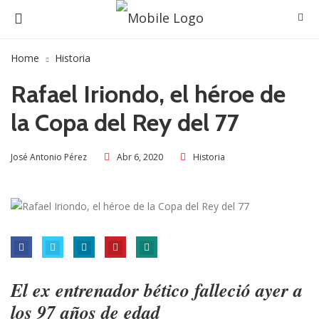
Home
Historia
Rafael Iriondo, el héroe de
la Copa del Rey del 77
Abr 6, 2020
Historia
José Antonio Pérez
El ex entrenador bético falleció ayer a
los 97 años de edad