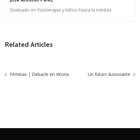
Graduado en Fisioterapia y bético hasta la médula
Related Articles
Féminas | Debacle en Vitoria
Un futuro ilusionante