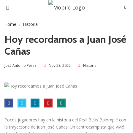
Home
Historia
Hoy recordamos a Juan José
Cañas
Nov 28, 2022
Historia
José Antonio Pérez
Pocos jugadores hay en la historia del Real Betis Balompié con
la trayectoria de Juan José Cañas. Un centrocampista que vivió