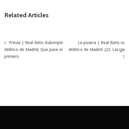
Related Articles
Previa | Real Betis Balompié-
La pizarra | Real Betis vs
Atlético de Madrid; Que pase el
Atlético de Madrid. J22. LaLiga
primero