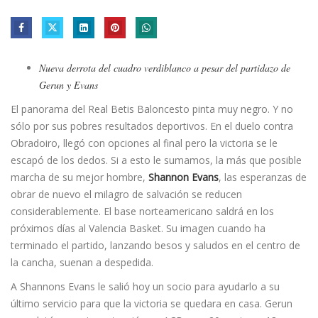
Nueva derrota del cuadro verdiblanco a pesar del partidazo de
Gerun y Evans
El panorama del Real Betis Baloncesto pinta muy negro. Y no
sólo por sus pobres resultados deportivos. En el duelo contra
Obradoiro, llegó con opciones al final pero la victoria se le
escapó de los dedos. Si a esto le sumamos, la más que posible
marcha de su mejor hombre,
Shannon Evans
, las esperanzas de
obrar de nuevo el milagro de salvación se reducen
considerablemente. El base norteamericano saldrá en los
próximos días al Valencia Basket. Su imagen cuando ha
terminado el partido, lanzando besos y saludos en el centro de
la cancha, suenan a despedida.
A Shannons Evans le salió hoy un socio para ayudarlo a su
último servicio para que la victoria se quedara en casa. Gerun