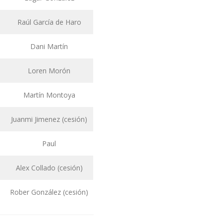
Raúl García de Haro
Dani Martín
Loren Morón
Martín Montoya
Juanmi Jimenez (cesión)
Paul
Alex Collado (cesión)
Rober González (cesión)