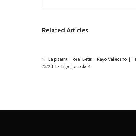
Related Articles
La pizarra | Real Betis – Rayo Vallecano | 
23/24. La Liga. Jornada 4