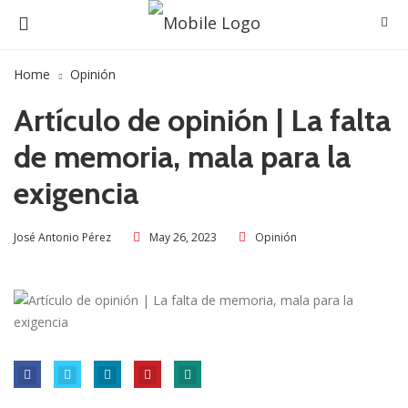
Home
Opinión
Artículo de opinión | La falta
de memoria, mala para la
exigencia
May 26, 2023
Opinión
José Antonio Pérez