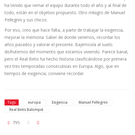
ha tenido que remar el equipo durante todo el año y al final de
todo, están en el objetivo propuesto. Otro milagro de Manuel
Pellegrini y sus chicos.
Por eso, creo que hace falta, a parte de trabajar la exigencia,
mejorar la memoria. Saber de donde venimos, recordar los
años pasados y valorar el presente. Bajémosla al suelo.
disfrutemos del momento que estamos viviendo. Parece banal,
pero el Real Betis ha hecho historia clasificándose por primera
vez tres temporadas consecutivas en Europa. Algo, que en
tiempos de exigencia, conviene recordar.
Tags
europa
Exigencia
Manuel Pellegrini
Real Betis Balompié
795