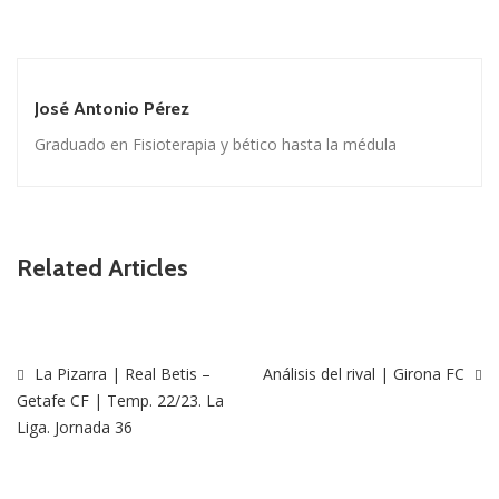
José Antonio Pérez
Graduado en Fisioterapia y bético hasta la médula
Related Articles
La Pizarra | Real Betis –
Análisis del rival | Girona FC
Getafe CF | Temp. 22/23. La
Liga. Jornada 36