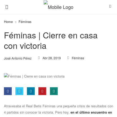
Home
Féminas
Féminas | Cierre en casa
con victoria
Abr 28, 2019
Féminas
José Antonio Pérez
Atravesaba el Real Betis Féminas una pequeña crisis de resultados con
4 partidos sin conocer la victoria. Pero hoy,
en el último encuentro en